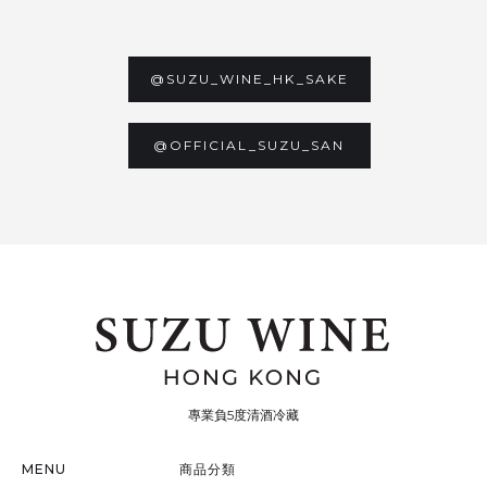
@SUZU_WINE_HK_SAKE
@OFFICIAL_SUZU_SAN
專業負5度清酒冷藏
MENU
商品分類