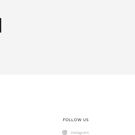
FOLLOW US
Instagram