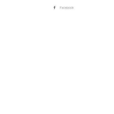
Facebook