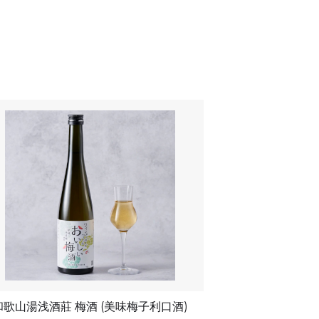
和歌山湯浅酒莊 梅酒 (美味梅子利口酒)