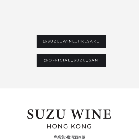
@SUZU_WINE_HK_SAKE
@OFFICIAL_SUZU_SAN
專業負5度清酒冷藏