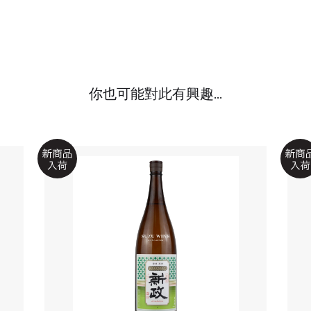
你也可能對此有興趣...