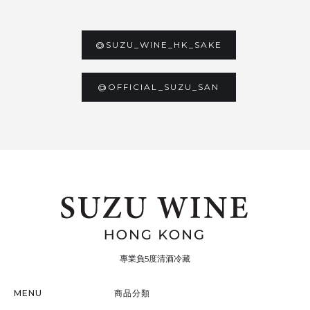
@SUZU_WINE_HK_SAKE
@OFFICIAL_SUZU_SAN
專業負5度清酒冷藏
MENU
商品分類