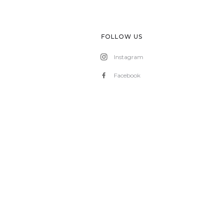
FOLLOW US
Instagram
Facebook