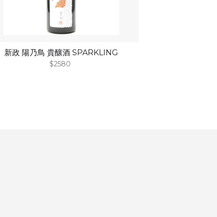
新政 陽乃鳥 貴釀酒 SPARKLING
$2580