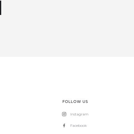
FOLLOW US
Instagram
Facebook