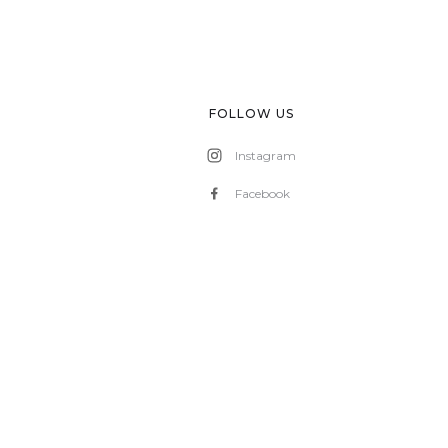
FOLLOW US
Instagram
Facebook