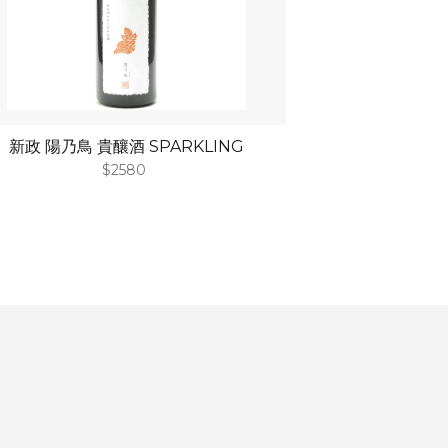
新政 陽乃鳥 貴釀酒 SPARKLING
$2580