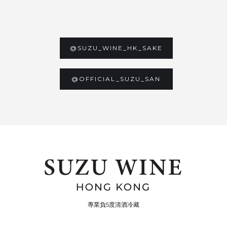
@SUZU_WINE_HK_SAKE
@OFFICIAL_SUZU_SAN
專業負5度清酒冷藏