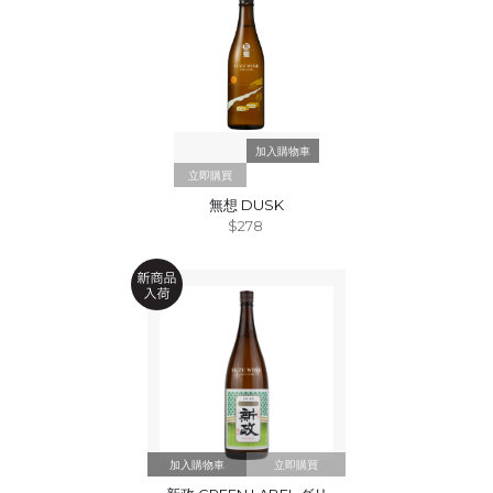
立即購買
無想 DUSK
$278
立即購買