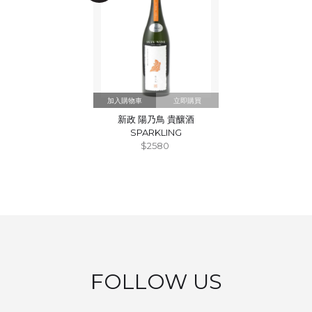
立即購買
新政 陽乃鳥 貴釀酒
SPARKLING
$2580
FOLLOW US