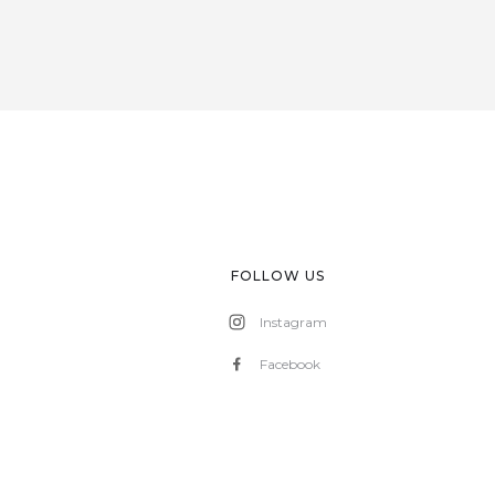
FOLLOW US
Instagram
Facebook