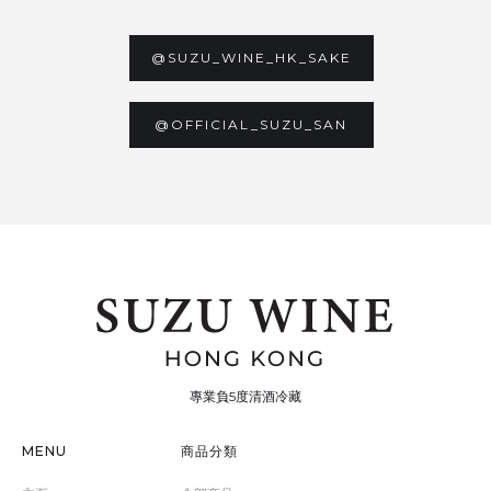
@SUZU_WINE_HK_SAKE
@OFFICIAL_SUZU_SAN
專業負5度清酒冷藏
MENU
商品分類