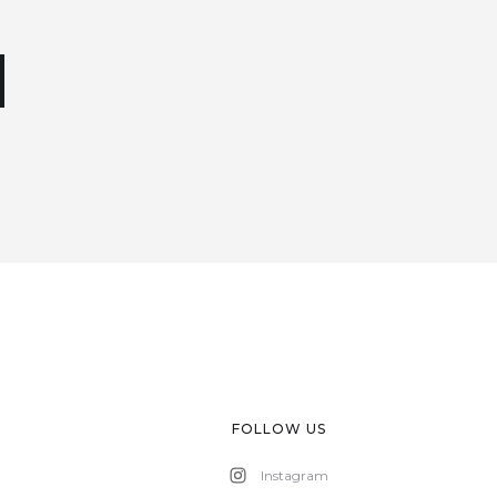
FOLLOW US
Instagram