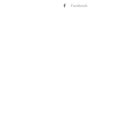
Facebook