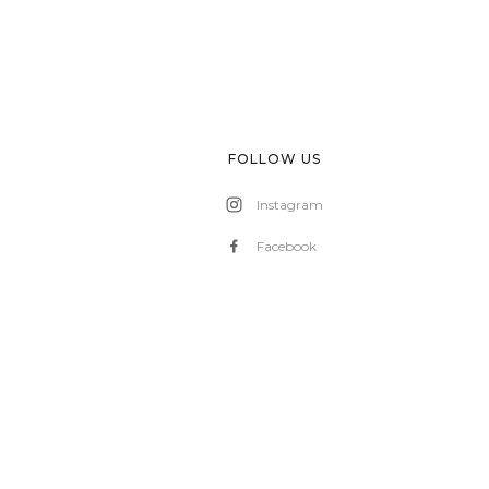
FOLLOW US
Instagram
Facebook