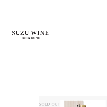
SOLD OUT