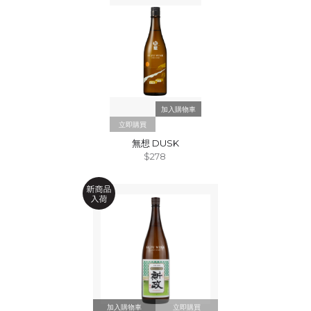
立即購買
無想 DUSK
$278
立即購買