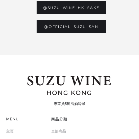
@SUZU_WINE_HK_SAKE
@OFFICIAL_SUZU_SAN
專業負5度清酒冷藏
MENU
商品分類
主頁
全部商品