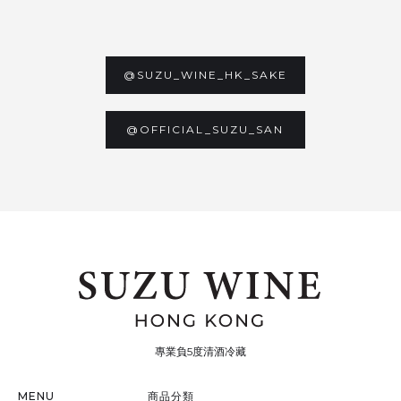
@SUZU_WINE_HK_SAKE
@OFFICIAL_SUZU_SAN
專業負5度清酒冷藏
MENU
商品分類