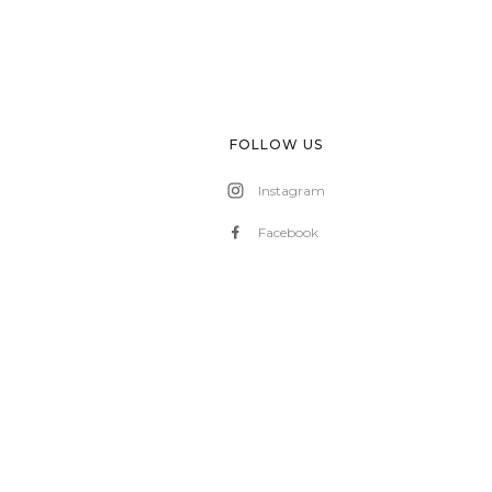
FOLLOW US
Instagram
Facebook