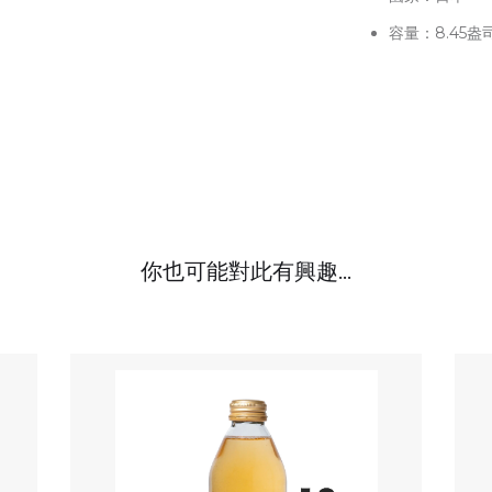
容量：8.45盎
你也可能對此有興趣...