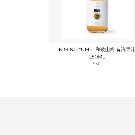
KIMINO "UME" 和歌山梅 有汽果
250ML
$36