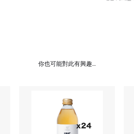
你也可能對此有興趣...