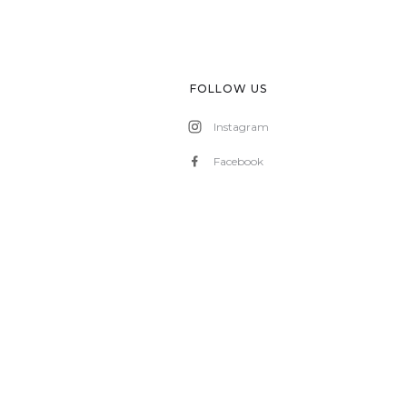
FOLLOW US
Instagram
Facebook