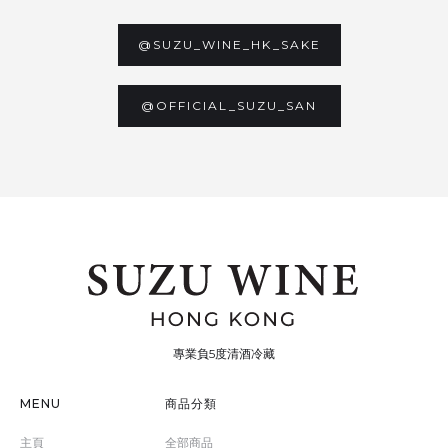
@SUZU_WINE_HK_SAKE
@OFFICIAL_SUZU_SAN
專業負5度清酒冷藏
MENU
商品分類
主頁
全部商品