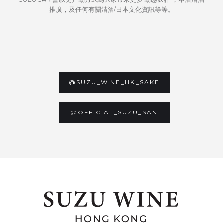
推廣，及任何有關清酒/日本文化資訊等等。
@SUZU_WINE_HK_SAKE
@OFFICIAL_SUZU_SAN