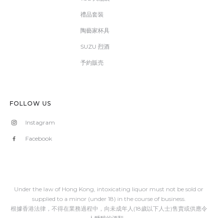
禮品套裝
陶藝家杯具
SUZU 烈酒
予約販売
FOLLOW US
Instagram
Facebook
Under the law of Hong Kong, intoxicating liquor must not be sold or
supplied to a minor (under 18) in the course of business.
根據香港法律，不得在業務過程中，向未成年人(18歲以下人士)售賣或供應令