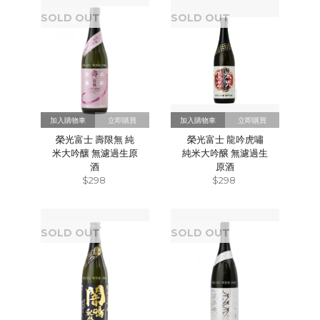
SOLD OUT
SOLD OUT
立即購買
立即購買
榮光富士 壽限無 純
榮光富士 龍吟虎嘯
米大吟釀 無濾過生原
純米大吟醸 無濾過生
酒
原酒
$298
$298
SOLD OUT
SOLD OUT