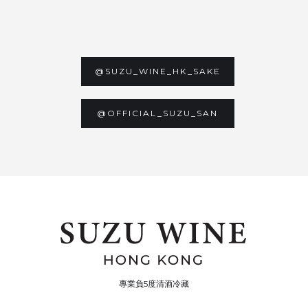
@SUZU_WINE_HK_SAKE
@OFFICIAL_SUZU_SAN
專業負5度清酒冷藏